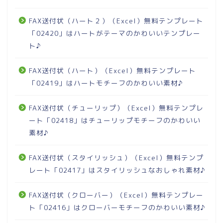
FAX送付状（ハート２）（Excel）無料テンプレート
「02420」はハートがテーマのかわいいテンプレー
ト♪
FAX送付状（ハート）（Excel）無料テンプレート
「02419」はハートモチーフのかわいい素材♪
FAX送付状（チューリップ）（Excel）無料テンプレ
ート「02418」はチューリップモチーフのかわいい
素材♪
FAX送付状（スタイリッシュ）（Excel）無料テンプ
レート「02417」はスタイリッシュなおしゃれ素材♪
FAX送付状（クローバー）（Excel）無料テンプレー
ト「02416」はクローバーモチーフのかわいい素材♪