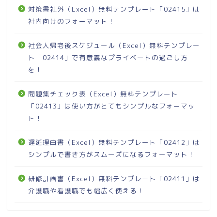
対策書社外（Excel）無料テンプレート「02415」は
社内向けのフォーマット！
社会人帰宅後スケジュール（Excel）無料テンプレー
ト「02414」で有意義なプライベートの過ごし方
を！
問題集チェック表（Excel）無料テンプレート
「02413」は使い方がとてもシンプルなフォーマッ
ト！
遅延理由書（Excel）無料テンプレート「02412」は
シンプルで書き方がスムーズになるフォーマット！
研修計画書（Excel）無料テンプレート「02411」は
介護職や看護職でも幅広く使える！