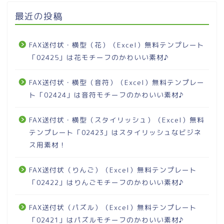
最近の投稿
FAX送付状・横型（花）（Excel）無料テンプレート
「02425」は花モチーフのかわいい素材♪
FAX送付状・横型（音符）（Excel）無料テンプレー
ト「02424」は音符モチーフのかわいい素材♪
FAX送付状・横型（スタイリッシュ）（Excel）無料
テンプレート「02423」はスタイリッシュなビジネ
ス用素材！
FAX送付状（りんご）（Excel）無料テンプレート
「02422」はりんごモチーフのかわいい素材♪
FAX送付状（パズル）（Excel）無料テンプレート
「02421」はパズルモチーフのかわいい素材♪