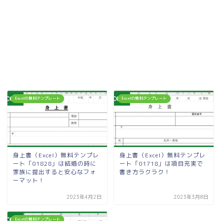
Excelの無料テンプレート
Excelの無料テンプレート
身上書（Excel）無料テンプレ
身上書（Excel）無料テンプレ
ート「01828」は結婚の時に
ート「01718」は項目充実で
家族に提出すると安心なフォ
書き方ラクラク！
ーマット！
2023年4月2日
2023年3月8日
Excelの無料テンプレート