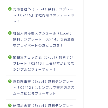
対策書社外（Excel）無料テンプレー
ト「02415」は社内向けのフォーマッ
ト！
社会人帰宅後スケジュール（Excel）
無料テンプレート「02414」で有意義
なプライベートの過ごし方を！
問題集チェック表（Excel）無料テン
プレート「02413」は使い方がとても
シンプルなフォーマット！
遅延理由書（Excel）無料テンプレー
ト「02412」はシンプルで書き方がス
ムーズになるフォーマット！
研修計画書（Excel）無料テンプレー