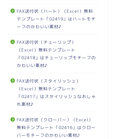
FAX送付状（ハート）（Excel）無料
テンプレート「02419」はハートモチ
ーフのかわいい素材♪
FAX送付状（チューリップ）
（Excel）無料テンプレート
「02418」はチューリップモチーフの
かわいい素材♪
FAX送付状（スタイリッシュ）
（Excel）無料テンプレート
「02417」はスタイリッシュなおしゃ
れ素材♪
FAX送付状（クローバー）（Excel）
無料テンプレート「02416」はクロー
バーモチーフのかわいい素材♪