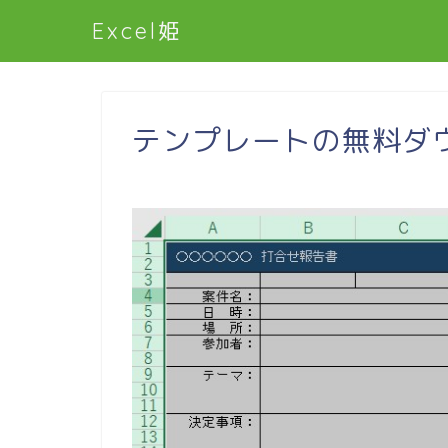
Excel姫
テンプレートの無料ダ