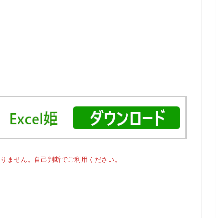
おりません。自己判断でご利用ください。