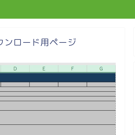
ウンロード用ページ