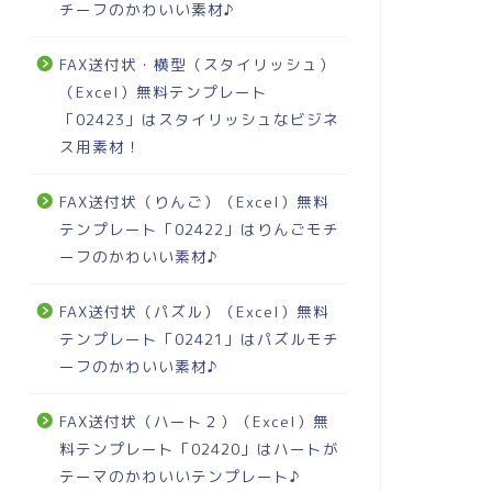
チーフのかわいい素材♪
FAX送付状・横型（スタイリッシュ）
（Excel）無料テンプレート
「02423」はスタイリッシュなビジネ
ス用素材！
FAX送付状（りんご）（Excel）無料
テンプレート「02422」はりんごモチ
ーフのかわいい素材♪
FAX送付状（パズル）（Excel）無料
テンプレート「02421」はパズルモチ
ーフのかわいい素材♪
FAX送付状（ハート２）（Excel）無
料テンプレート「02420」はハートが
テーマのかわいいテンプレート♪