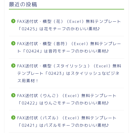
最近の投稿
FAX送付状・横型（花）（Excel）無料テンプレート
「02425」は花モチーフのかわいい素材♪
FAX送付状・横型（音符）（Excel）無料テンプレー
ト「02424」は音符モチーフのかわいい素材♪
FAX送付状・横型（スタイリッシュ）（Excel）無料
テンプレート「02423」はスタイリッシュなビジネ
ス用素材！
FAX送付状（りんご）（Excel）無料テンプレート
「02422」はりんごモチーフのかわいい素材♪
FAX送付状（パズル）（Excel）無料テンプレート
「02421」はパズルモチーフのかわいい素材♪