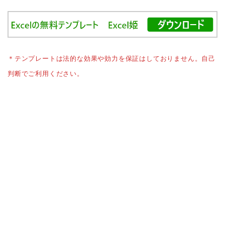
＊テンプレートは法的な効果や効力を保証はしておりません。自己
判断でご利用ください。