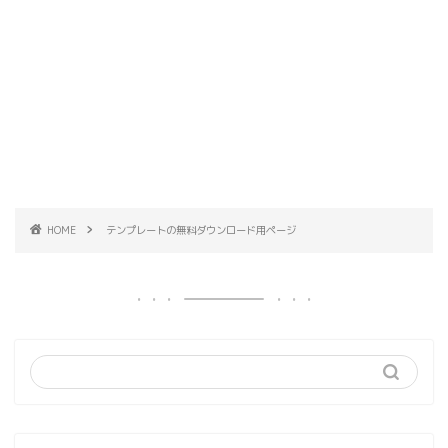
HOME
テンプレートの無料ダウンロード用ページ