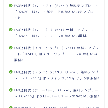
FAX送付状（ハート２）（Excel）無料テンプレート
「02420」はハートがテーマのかわいいテンプレー
ト♪
FAX送付状（ハート）（Excel）無料テンプレート
「02419」はハートモチーフのかわいい素材♪
FAX送付状（チューリップ）（Excel）無料テンプレ
ート「02418」はチューリップモチーフのかわいい
素材♪
FAX送付状（スタイリッシュ）（Excel）無料テンプ
レート「02417」はスタイリッシュなおしゃれ素材♪
FAX送付状（クローバー）（Excel）無料テンプレー
ト「02416」はクローバーモチーフのかわいい素材♪