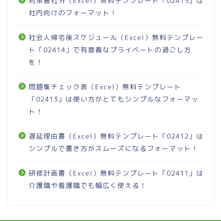
対策書社外（Excel）無料テンプレート「02415」は
社内向けのフォーマット！
社会人帰宅後スケジュール（Excel）無料テンプレー
ト「02414」で有意義なプライベートの過ごし方
を！
問題集チェック表（Excel）無料テンプレート
「02413」は使い方がとてもシンプルなフォーマッ
ト！
遅延理由書（Excel）無料テンプレート「02412」は
シンプルで書き方がスムーズになるフォーマット！
研修計画書（Excel）無料テンプレート「02411」は
介護職や看護職でも幅広く使える！