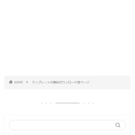
HOME
テンプレートの無料ダウンロード用ページ