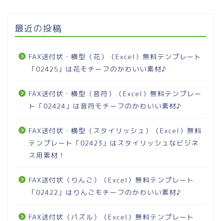
最近の投稿
FAX送付状・横型（花）（Excel）無料テンプレート
「02425」は花モチーフのかわいい素材♪
FAX送付状・横型（音符）（Excel）無料テンプレー
ト「02424」は音符モチーフのかわいい素材♪
FAX送付状・横型（スタイリッシュ）（Excel）無料
テンプレート「02423」はスタイリッシュなビジネ
ス用素材！
FAX送付状（りんご）（Excel）無料テンプレート
「02422」はりんごモチーフのかわいい素材♪
FAX送付状（パズル）（Excel）無料テンプレート