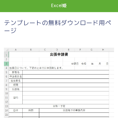
Excel姫
テンプレートの無料ダウンロード用ペ
ージ