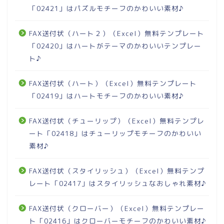
「02421」はパズルモチーフのかわいい素材♪
FAX送付状（ハート２）（Excel）無料テンプレート
「02420」はハートがテーマのかわいいテンプレー
ト♪
FAX送付状（ハート）（Excel）無料テンプレート
「02419」はハートモチーフのかわいい素材♪
FAX送付状（チューリップ）（Excel）無料テンプレ
ート「02418」はチューリップモチーフのかわいい
素材♪
FAX送付状（スタイリッシュ）（Excel）無料テンプ
レート「02417」はスタイリッシュなおしゃれ素材♪
FAX送付状（クローバー）（Excel）無料テンプレー
ト「02416」はクローバーモチーフのかわいい素材♪