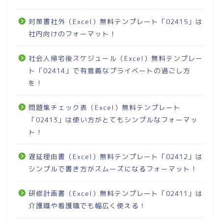
対策書社外（Excel）無料テンプレート「02415」は
社内向けのフォーマット！
社会人帰宅後スケジュール（Excel）無料テンプレー
ト「02414」で有意義なプライベートの過ごし方
を！
問題集チェック表（Excel）無料テンプレート
「02413」は使い方がとてもシンプルなフォーマッ
ト！
遅延理由書（Excel）無料テンプレート「02412」は
シンプルで書き方がスムーズになるフォーマット！
研修計画書（Excel）無料テンプレート「02411」は
介護職や看護職でも幅広く使える！