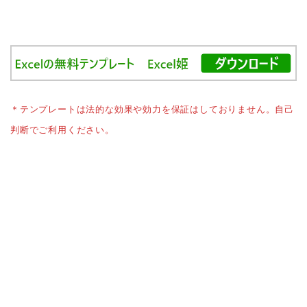
＊テンプレートは法的な効果や効力を保証はしておりません。自己
判断でご利用ください。