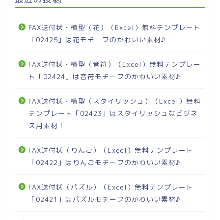
FAX送付状・横型（花）（Excel）無料テンプレート
「02425」は花モチーフのかわいい素材♪
FAX送付状・横型（音符）（Excel）無料テンプレー
ト「02424」は音符モチーフのかわいい素材♪
FAX送付状・横型（スタイリッシュ）（Excel）無料
テンプレート「02423」はスタイリッシュなビジネ
ス用素材！
FAX送付状（りんご）（Excel）無料テンプレート
「02422」はりんごモチーフのかわいい素材♪
FAX送付状（パズル）（Excel）無料テンプレート
「02421」はパズルモチーフのかわいい素材♪