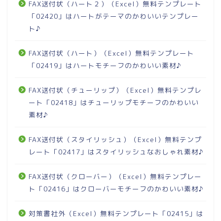
FAX送付状（ハート２）（Excel）無料テンプレート
「02420」はハートがテーマのかわいいテンプレー
ト♪
FAX送付状（ハート）（Excel）無料テンプレート
「02419」はハートモチーフのかわいい素材♪
FAX送付状（チューリップ）（Excel）無料テンプレ
ート「02418」はチューリップモチーフのかわいい
素材♪
FAX送付状（スタイリッシュ）（Excel）無料テンプ
レート「02417」はスタイリッシュなおしゃれ素材♪
FAX送付状（クローバー）（Excel）無料テンプレー
ト「02416」はクローバーモチーフのかわいい素材♪
対策書社外（Excel）無料テンプレート「02415」は