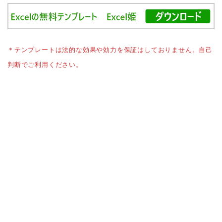
＊テンプレートは法的な効果や効力を保証はしておりません。自己
判断でご利用ください。