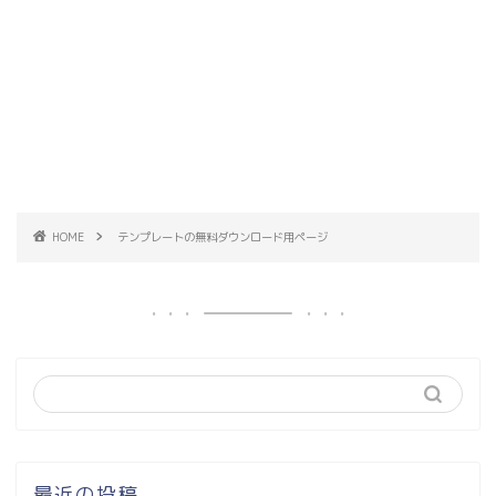
HOME
テンプレートの無料ダウンロード用ページ
最近の投稿