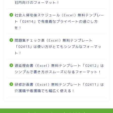
社内向けのフォーマット！
社会人帰宅後スケジュール（Excel）無料テンプレー
ト「02414」で有意義なプライベートの過ごし方
を！
問題集チェック表（Excel）無料テンプレート
「02413」は使い方がとてもシンプルなフォーマッ
ト！
遅延理由書（Excel）無料テンプレート「02412」は
シンプルで書き方がスムーズになるフォーマット！
研修計画書（Excel）無料テンプレート「02411」は
介護職や看護職でも幅広く使える！