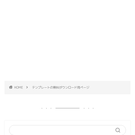
HOME
テンプレートの無料ダウンロード用ページ