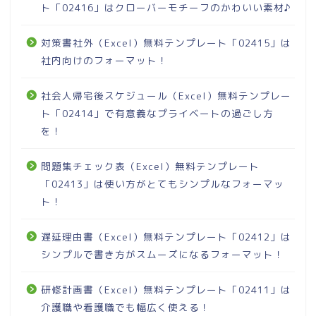
ト「02416」はクローバーモチーフのかわいい素材♪
対策書社外（Excel）無料テンプレート「02415」は
社内向けのフォーマット！
社会人帰宅後スケジュール（Excel）無料テンプレー
ト「02414」で有意義なプライベートの過ごし方
を！
問題集チェック表（Excel）無料テンプレート
「02413」は使い方がとてもシンプルなフォーマッ
ト！
遅延理由書（Excel）無料テンプレート「02412」は
シンプルで書き方がスムーズになるフォーマット！
研修計画書（Excel）無料テンプレート「02411」は
介護職や看護職でも幅広く使える！