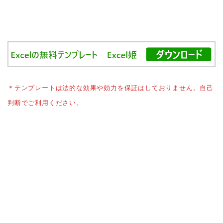
＊テンプレートは法的な効果や効力を保証はしておりません。自己
判断でご利用ください。