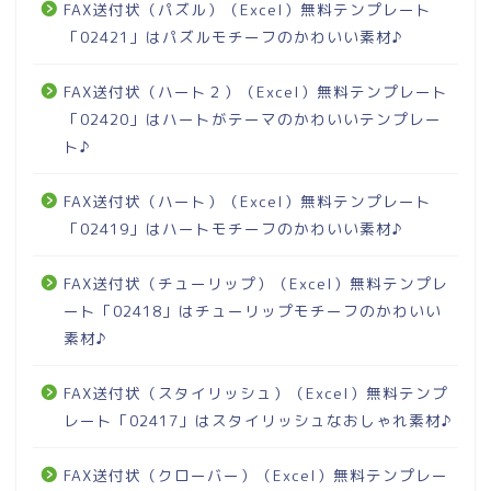
FAX送付状（パズル）（Excel）無料テンプレート
「02421」はパズルモチーフのかわいい素材♪
FAX送付状（ハート２）（Excel）無料テンプレート
「02420」はハートがテーマのかわいいテンプレー
ト♪
FAX送付状（ハート）（Excel）無料テンプレート
「02419」はハートモチーフのかわいい素材♪
FAX送付状（チューリップ）（Excel）無料テンプレ
ート「02418」はチューリップモチーフのかわいい
素材♪
FAX送付状（スタイリッシュ）（Excel）無料テンプ
レート「02417」はスタイリッシュなおしゃれ素材♪
FAX送付状（クローバー）（Excel）無料テンプレー