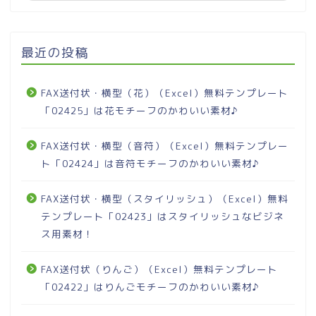
最近の投稿
FAX送付状・横型（花）（Excel）無料テンプレート
「02425」は花モチーフのかわいい素材♪
FAX送付状・横型（音符）（Excel）無料テンプレー
ト「02424」は音符モチーフのかわいい素材♪
FAX送付状・横型（スタイリッシュ）（Excel）無料
テンプレート「02423」はスタイリッシュなビジネ
ス用素材！
FAX送付状（りんご）（Excel）無料テンプレート
「02422」はりんごモチーフのかわいい素材♪