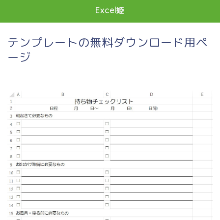
Excel姫
テンプレートの無料ダウンロード用ペ
ージ